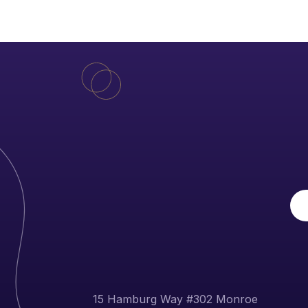
15 Hamburg Way #302 Monroe